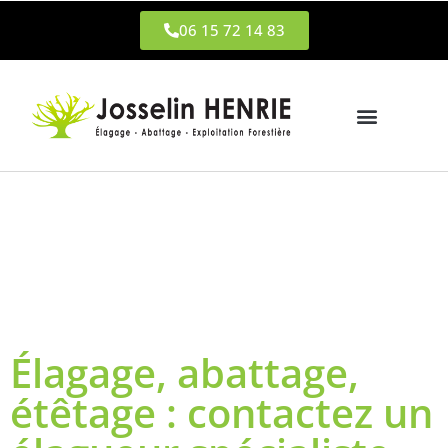
06 15 72 14 83
Élagage, abattage,
étêtage : contactez un