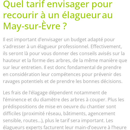
Quel tarif envisager pour
recourir à un élagueur au
May-sur-Èvre ?
Il est important d’envisager un budget adapté pour
s’adresser à un élagueur professionnel. Effectivement,
ils seront là pour vous donner des conseils avisés sur la
hauteur et la forme des arbres, de la même manière que
sur leur entretien. Il est donc fondamental de prendre
en considération leur compétences pour prévenir des
ravages potentiels et de prendre les bonnes décisions.
Les frais de l’élagage dépendent notamment de
l’éminence et du diamètre des arbres à couper. Plus les
prédispositions de mise en oeuvre du chantier sont
difficiles (proximité réseau, bâtiments, agencement
sensible, routes…), plus le tarif sera important. Les
élagueurs experts facturent leur main-d’oeuvre à l’heure