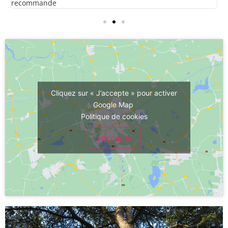
recommande
Cliquez sur « J’accepte » pour activer
Google Map
Politique de cookies
J’accepte