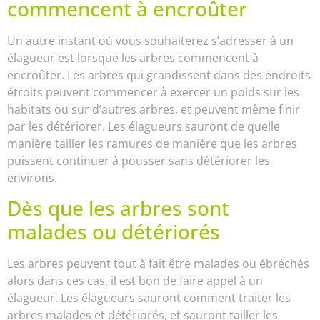
commencent à encroûter
Un autre instant où vous souhaiterez s’adresser à un
élagueur est lorsque les arbres commencent à
encroûter. Les arbres qui grandissent dans des endroits
étroits peuvent commencer à exercer un poids sur les
habitats ou sur d’autres arbres, et peuvent même finir
par les détériorer. Les élagueurs sauront de quelle
manière tailler les ramures de manière que les arbres
puissent continuer à pousser sans détériorer les
environs.
Dès que les arbres sont
malades ou détériorés
Les arbres peuvent tout à fait être malades ou ébréchés
alors dans ces cas, il est bon de faire appel à un
élagueur. Les élagueurs sauront comment traiter les
arbres malades et détériorés, et sauront tailler les