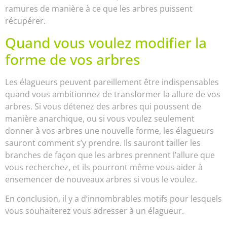
ramures de manière à ce que les arbres puissent
récupérer.
Quand vous voulez modifier la
forme de vos arbres
Les élagueurs peuvent pareillement être indispensables
quand vous ambitionnez de transformer la allure de vos
arbres. Si vous détenez des arbres qui poussent de
manière anarchique, ou si vous voulez seulement
donner à vos arbres une nouvelle forme, les élagueurs
sauront comment s’y prendre. Ils sauront tailler les
branches de façon que les arbres prennent l’allure que
vous recherchez, et ils pourront même vous aider à
ensemencer de nouveaux arbres si vous le voulez.
En conclusion, il y a d’innombrables motifs pour lesquels
vous souhaiterez vous adresser à un élagueur.