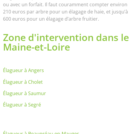
ou avec un forfait. Il faut couramment compter environ
210 euros par arbre pour un élagage de haie, et jusqu’à
600 euros pour un élagage d’arbre fruitier.
Zone d'intervention dans le
Maine-et-Loire
Élagueur à Angers
Élagueur à Cholet
Élagueur à Saumur
Élagueur à Segré
Élagueur à Beaupréau-en-Mauges