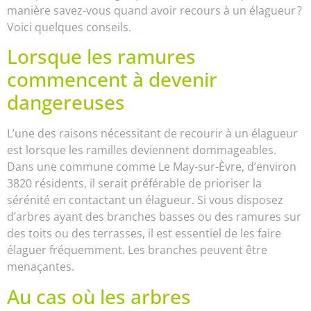
manière savez-vous quand avoir recours à un élagueur ?
Voici quelques conseils.
Lorsque les ramures
commencent à devenir
dangereuses
L’une des raisons nécessitant de recourir à un élagueur
est lorsque les ramilles deviennent dommageables.
Dans une commune comme Le May-sur-Èvre, d’environ
3820 résidents, il serait préférable de prioriser la
sérénité en contactant un élagueur. Si vous disposez
d’arbres ayant des branches basses ou des ramures sur
des toits ou des terrasses, il est essentiel de les faire
élaguer fréquemment. Les branches peuvent être
menaçantes.
Au cas où les arbres