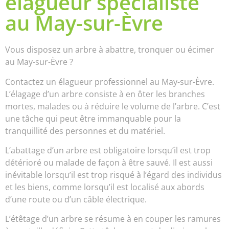
élagueur spécialiste
au May-sur-Èvre
Vous disposez un arbre à abattre, tronquer ou écimer
au May-sur-Èvre ?
Contactez un élagueur professionnel au May-sur-Èvre.
L’élagage d’un arbre consiste à en ôter les branches
mortes, malades ou à réduire le volume de l’arbre. C’est
une tâche qui peut être immanquable pour la
tranquillité des personnes et du matériel.
L’abattage d’un arbre est obligatoire lorsqu’il est trop
détérioré ou malade de façon à être sauvé. Il est aussi
inévitable lorsqu’il est trop risqué à l’égard des individus
et les biens, comme lorsqu’il est localisé aux abords
d’une route ou d’un câble électrique.
L’étêtage d’un arbre se résume à en couper les ramures