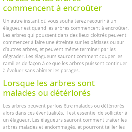
commencent à encroûter
Un autre instant où vous souhaiterez recourir à un
élagueur est quand les arbres commencent à encroûter.
Les arbres qui poussent dans des lieux cloîtrés peuvent
commencer à faire une étreinte sur les bâtisses ou sur
d’autres arbres, et peuvent même terminer par les
dégrader. Les élagueurs sauront comment couper les
ramilles de façon à ce que les arbres puissent continuer
à évoluer sans abîmer les parages.
Lorsque les arbres sont
malades ou détériorés
Les arbres peuvent parfois être malades ou détériorés
alors dans ces éventualités, il est essentiel de solliciter à
un élagueur. Les élagueurs sauront comment traiter les
arbres malades et endommagés, et pourront tailler les