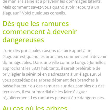
de manière saine et à prévenir les dommages latents.
Mais comment savez-vous quand avoir recours à un
élagueur ? Voici quelques conseils.
Dès que les ramures
commencent à devenir
dangereuses
L’une des principales raisons de faire appel à un
élagueur est quand les branches commencent à devenir
dommageables. Dans une ville comme Longué-Jumelles,
approchant les 6831 habitants, il serait préférable de
privilégier la sérénité en s’adressant à un élagueur. Si
vous possédez des arbres détenant des branches à
basse hauteur ou des ramures sur des combles ou des
terrasses, il est primordial de les faire élaguer
régulièrement. Les ramures peuvent être dangereuses.
Au cas où les arbres