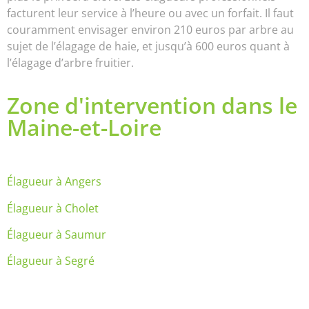
facturent leur service à l’heure ou avec un forfait. Il faut
couramment envisager environ 210 euros par arbre au
sujet de l’élagage de haie, et jusqu’à 600 euros quant à
l’élagage d’arbre fruitier.
Zone d'intervention dans le
Maine-et-Loire
Élagueur à Angers
Élagueur à Cholet
Élagueur à Saumur
Élagueur à Segré