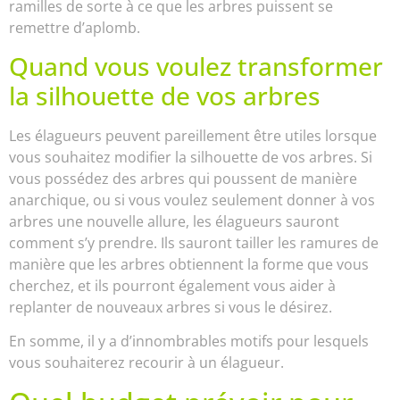
ramilles de sorte à ce que les arbres puissent se
remettre d’aplomb.
Quand vous voulez transformer
la silhouette de vos arbres
Les élagueurs peuvent pareillement être utiles lorsque
vous souhaitez modifier la silhouette de vos arbres. Si
vous possédez des arbres qui poussent de manière
anarchique, ou si vous voulez seulement donner à vos
arbres une nouvelle allure, les élagueurs sauront
comment s’y prendre. Ils sauront tailler les ramures de
manière que les arbres obtiennent la forme que vous
cherchez, et ils pourront également vous aider à
replanter de nouveaux arbres si vous le désirez.
En somme, il y a d’innombrables motifs pour lesquels
vous souhaiterez recourir à un élagueur.