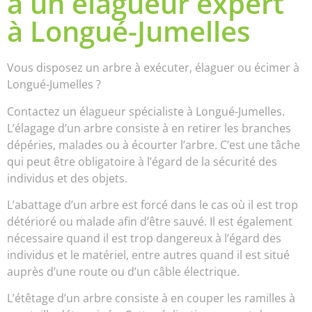
à un élagueur expert
à Longué-Jumelles
Vous disposez un arbre à exécuter, élaguer ou écimer à
Longué-Jumelles ?
Contactez un élagueur spécialiste à Longué-Jumelles.
L’élagage d’un arbre consiste à en retirer les branches
dépéries, malades ou à écourter l’arbre. C’est une tâche
qui peut être obligatoire à l’égard de la sécurité des
individus et des objets.
L’abattage d’un arbre est forcé dans le cas où il est trop
détérioré ou malade afin d’être sauvé. Il est également
nécessaire quand il est trop dangereux à l’égard des
individus et le matériel, entre autres quand il est situé
auprès d’une route ou d’un câble électrique.
L’étêtage d’un arbre consiste à en couper les ramilles à