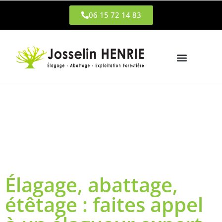
06 15 72 14 83
Élagage, abattage,
étêtage : faites appel