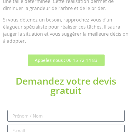
une taille déterminée. Cette réalisation permet de
diminuer la grandeur de l’arbre et de le brider.
Si vous détenez un besoin, rapprochez-vous d’un
élagueur spécialiste pour réaliser ces tâches. Il saura
jauger la situation et vous suggérer la meilleure décision
à adopter.
Appelez nous : 06 15 72 14 83
Demandez votre devis
gratuit