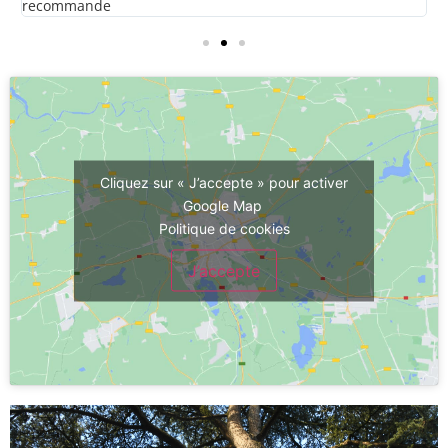
recommande
Cliquez sur « J’accepte » pour activer
Google Map
Politique de cookies
J’accepte