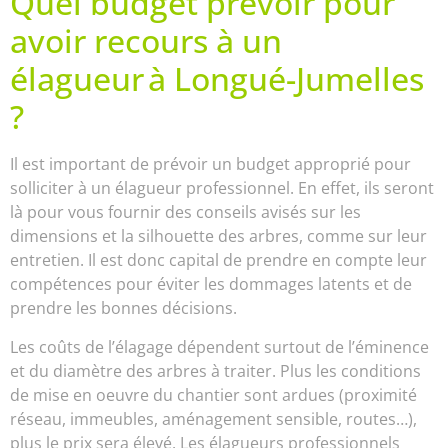
Quel budget prévoir pour
avoir recours à un
élagueur à Longué-Jumelles
?
Il est important de prévoir un budget approprié pour
solliciter à un élagueur professionnel. En effet, ils seront
là pour vous fournir des conseils avisés sur les
dimensions et la silhouette des arbres, comme sur leur
entretien. Il est donc capital de prendre en compte leur
compétences pour éviter les dommages latents et de
prendre les bonnes décisions.
Les coûts de l’élagage dépendent surtout de l’éminence
et du diamètre des arbres à traiter. Plus les conditions
de mise en oeuvre du chantier sont ardues (proximité
réseau, immeubles, aménagement sensible, routes…),
plus le prix sera élevé. Les élagueurs professionnels