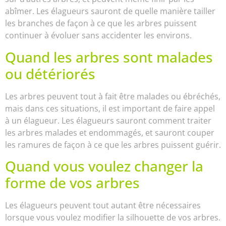
abîmer. Les élagueurs sauront de quelle manière tailler
les branches de façon à ce que les arbres puissent
continuer à évoluer sans accidenter les environs.
Quand les arbres sont malades
ou détériorés
Les arbres peuvent tout à fait être malades ou ébréchés,
mais dans ces situations, il est important de faire appel
à un élagueur. Les élagueurs sauront comment traiter
les arbres malades et endommagés, et sauront couper
les ramures de façon à ce que les arbres puissent guérir.
Quand vous voulez changer la
forme de vos arbres
Les élagueurs peuvent tout autant être nécessaires
lorsque vous voulez modifier la silhouette de vos arbres.