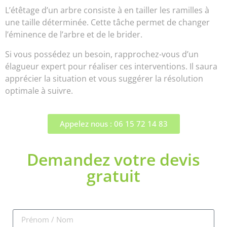
L’étêtage d’un arbre consiste à en tailler les ramilles à
une taille déterminée. Cette tâche permet de changer
l’éminence de l’arbre et de le brider.
Si vous possédez un besoin, rapprochez-vous d’un
élagueur expert pour réaliser ces interventions. Il saura
apprécier la situation et vous suggérer la résolution
optimale à suivre.
Appelez nous : 06 15 72 14 83
Demandez votre devis
gratuit