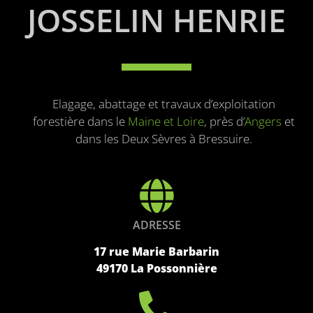
JOSSELIN HENRIE
Elagage, abattage et travaux d’exploitation
forestière dans le
Maine et Loire
, près d’
Angers
et
dans les Deux Sèvres à Bressuire.
ADRESSE
17 rue Marie Barbarin
49170 La Possonnière