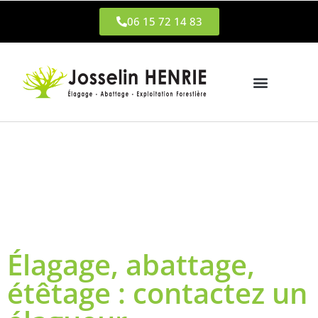
06 15 72 14 83
Élagage, abattage,
étêtage : contactez un