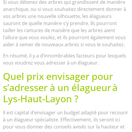
Si vous détenez des arbres qui grandissent de manière
anarchique, ou si vous souhaitez directement donner à
vos arbres une nouvelle silhouette, les élagueurs
sauront de quelle manière s’y prendre. Ils pourront
tailler les ramures de manière que les arbres aient
l’allure que vous voulez, et ils pourront également vous
aider à semer de nouveaux arbres si vous le souhaitez.
En résumé, il y a d’innombrables facteurs pour lesquels
vous voudrez vous adresser à un élagueur.
Quel prix envisager pour
s’adresser à un élagueur à
Lys-Haut-Layon ?
Il est capital d’envisager un budget adapté pour recourir
à un élagueur spécialiste. Effectivement, ils seront ici
pour vous donner des conseils avisés sur la hauteur et