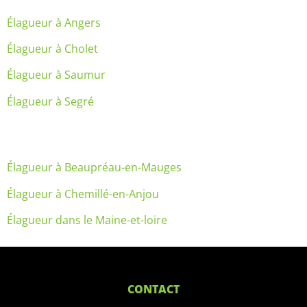
Élagueur à Angers
Élagueur à Cholet
Élagueur à Saumur
Élagueur à Segré
Élagueur à Beaupréau-en-Mauges
Élagueur à Chemillé-en-Anjou
Élagueur dans le Maine-et-loire
CONTACT