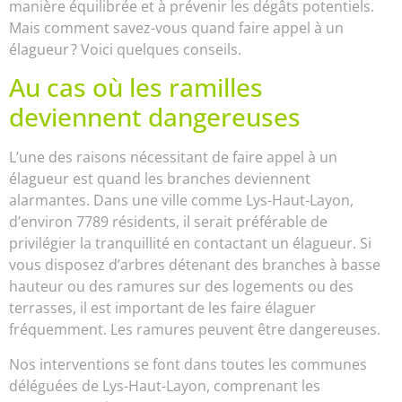
manière équilibrée et à prévenir les dégâts potentiels.
Mais comment savez-vous quand faire appel à un
élagueur ? Voici quelques conseils.
Au cas où les ramilles
deviennent dangereuses
L’une des raisons nécessitant de faire appel à un
élagueur est quand les branches deviennent
alarmantes. Dans une ville comme Lys-Haut-Layon,
d’environ 7789 résidents, il serait préférable de
privilégier la tranquillité en contactant un élagueur. Si
vous disposez d’arbres détenant des branches à basse
hauteur ou des ramures sur des logements ou des
terrasses, il est important de les faire élaguer
fréquemment. Les ramures peuvent être dangereuses.
Nos interventions se font dans toutes les communes
déléguées de Lys-Haut-Layon, comprenant les