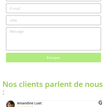
Envoyer
Nos clients parlent de nous
:
Amandine Luet