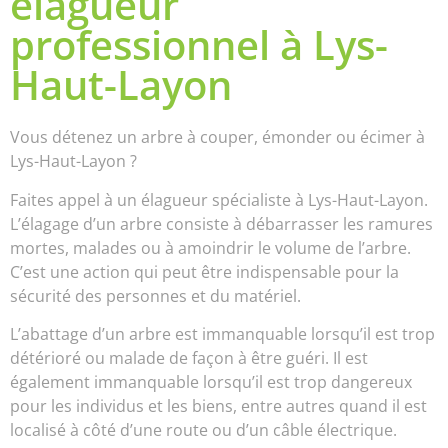
élagueur
professionnel à Lys-
Haut-Layon
Vous détenez un arbre à couper, émonder ou écimer à
Lys-Haut-Layon ?
Faites appel à un élagueur spécialiste à Lys-Haut-Layon.
L’élagage d’un arbre consiste à débarrasser les ramures
mortes, malades ou à amoindrir le volume de l’arbre.
C’est une action qui peut être indispensable pour la
sécurité des personnes et du matériel.
L’abattage d’un arbre est immanquable lorsqu’il est trop
détérioré ou malade de façon à être guéri. Il est
également immanquable lorsqu’il est trop dangereux
pour les individus et les biens, entre autres quand il est
localisé à côté d’une route ou d’un câble électrique.