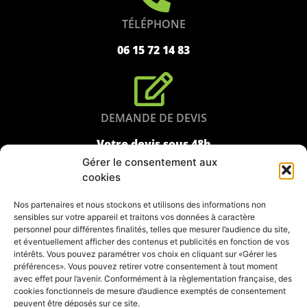
TÉLÉPHONE
06 15 72 14 83
DEMANDE DE DEVIS
Votre devis sous 48h
Gérer le consentement aux
cookies
Nos partenaires et nous stockons et utilisons des informations non
CONTACT
sensibles sur votre appareil et traitons vos données à caractère
personnel pour différentes finalités, telles que mesurer l’audience du site,
Contactez-nous
et éventuellement afficher des contenus et publicités en fonction de vos
intérêts. Vous pouvez paramétrer vos choix en cliquant sur «Gérer les
préférences». Vous pouvez retirer votre consentement à tout moment
avec effet pour l’avenir. Conformément à la règlementation française, des
cookies fonctionnels de mesure d’audience exemptés de consentement
peuvent être déposés sur ce site.