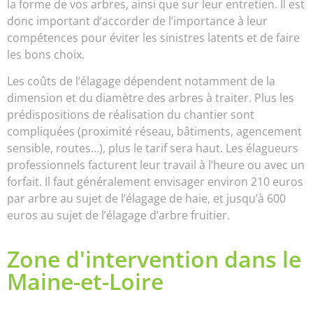
la forme de vos arbres, ainsi que sur leur entretien. Il est
donc important d’accorder de l’importance à leur
compétences pour éviter les sinistres latents et de faire
les bons choix.
Les coûts de l’élagage dépendent notamment de la
dimension et du diamètre des arbres à traiter. Plus les
prédispositions de réalisation du chantier sont
compliquées (proximité réseau, bâtiments, agencement
sensible, routes…), plus le tarif sera haut. Les élagueurs
professionnels facturent leur travail à l’heure ou avec un
forfait. Il faut généralement envisager environ 210 euros
par arbre au sujet de l’élagage de haie, et jusqu’à 600
euros au sujet de l’élagage d’arbre fruitier.
Zone d'intervention dans le
Maine-et-Loire